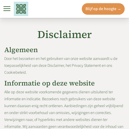
Blijf op de hoogte →
Locatie
Doornsteeg
Woninga
Disclaimer
Algemeen
Door het bezoeken en het gebruiken van onze website aanvaardt u de
toepasselijkheid van deze Disclaimer, het Privacy Statement en ons
Cookiebeleid.
Informatie op deze website
Alle op deze website voorkomende gegevens dienen uitsluitend ter
informatie en indicatie. Bezoekers noch gebruikers van deze website
kunnen daaraan enig recht ontlenen. Aanbiedingen zijn geheel vrijblijvend
en onder strikt voorbehoud van omissies, wijzigingen en correcties.
Verwijzingen naar, of hyperlinks met andere websites dienen ter
informatie. Wij aanvaarden geen verantwoordelijkheid voor de inhoud van